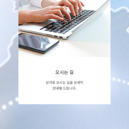
오시는 길
페이지 상세보기
오시는 길
당사로 오시는 길을 상세히
안내해 드립니다.