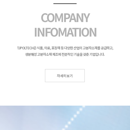
COMPANY
INFOMATION
TJPOLTECH은 식품, 의료, 포장재 등 다양한 산업의 고분자소재를 공급하고,
생분해성 고분자소재 제조에 전문적인 기술을 갖춘 기업입니다.
자세히보기