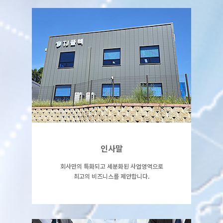
인사말
페이지 상세보기
인사말
회사만의 특화되고 세분화된 사업영역으로
최고의 비즈니스를 제안합니다.