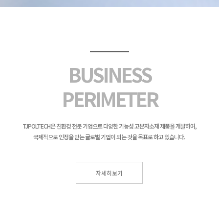
BUSINESS
PERIMETER
TJPOLTECH은 친환경 전문 기업으로 다양한 기능성 고분자소재 제품을 개발하여,
국제적으로 인정을 받는 글로벌 기업이 되는 것을 목표로 하고 있습니다.
자세히보기