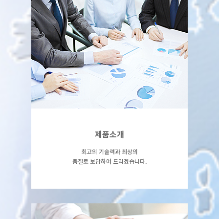
제품소개
페이지 상세보기
제품소개
최고의 기술력과 최상의
품질로 보답하여 드리겠습니다.