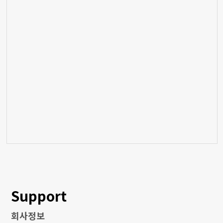
Support
회사정보